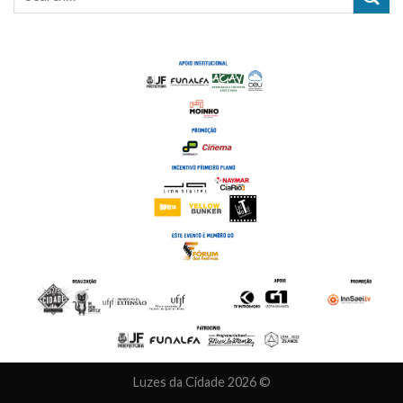
Luzes da Cidade 2026 ©