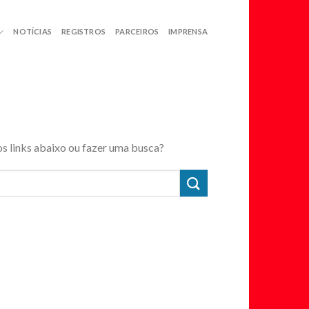
NOTÍCIAS
REGISTROS
PARCEIROS
IMPRENSA
os links abaixo ou fazer uma busca?