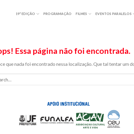
19ª EDIÇÃO
PROGRAMAÇÃO
FILMES
EVENTOS PARALELOS
ps! Essa página não foi encontrada.
ce que nada foi encontrado nessa localização. Que tal tentar um d