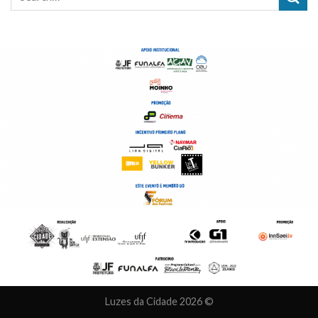
Luzes da Cidade 2026 ©