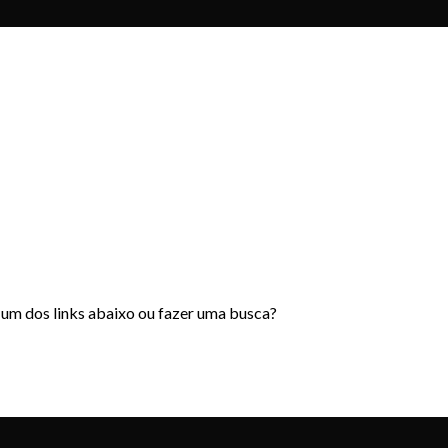
r um dos links abaixo ou fazer uma busca?