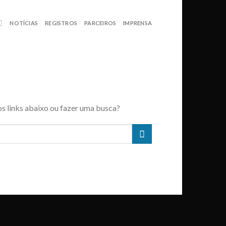
NOTÍCIAS
REGISTROS
PARCEIROS
IMPRENSA
os links abaixo ou fazer uma busca?