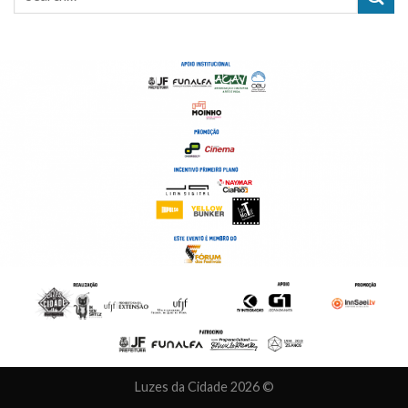
Luzes da Cidade 2026 ©