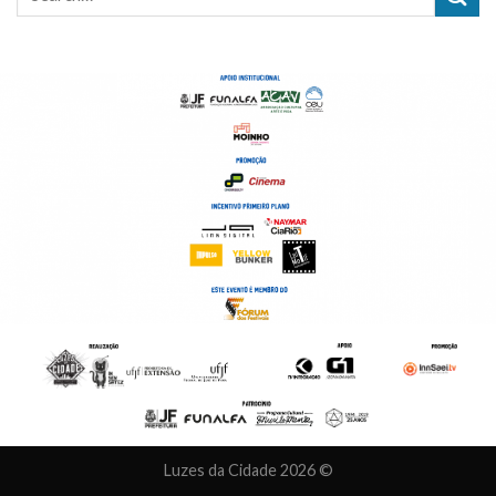
Luzes da Cidade 2026 ©