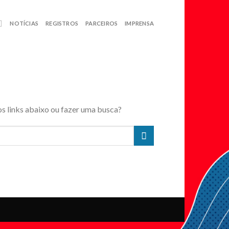
NOTÍCIAS
REGISTROS
PARCEIROS
IMPRENSA
os links abaixo ou fazer uma busca?