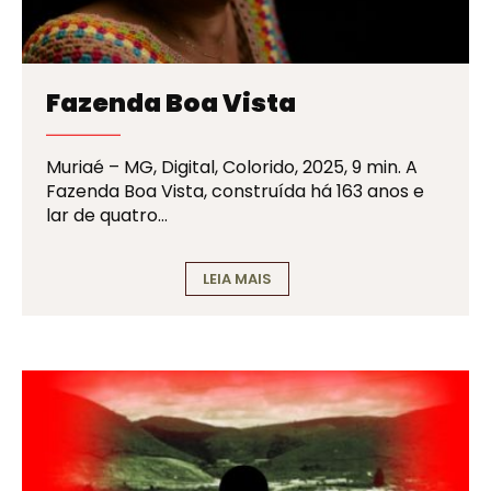
Fazenda Boa Vista
Muriaé – MG, Digital, Colorido, 2025, 9 min. A
Fazenda Boa Vista, construída há 163 anos e
lar de quatro…
LEIA MAIS