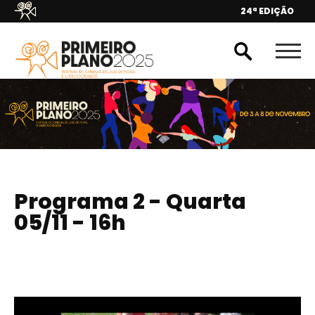
24ª EDIÇÃO
Programa 2 - Quarta
05/11 - 16h