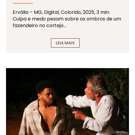
Ervália – MG, Digital, Colorido, 2025, 3 min.
Culpa e medo pesam sobre os ombros de um
fazendeiro no cortejo…
LEIA MAIS