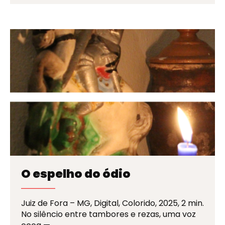
O espelho do ódio
Juiz de Fora – MG, Digital, Colorido, 2025, 2 min.
No silêncio entre tambores e rezas, uma voz