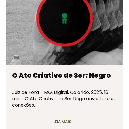
O Ato Criativo de Ser: Negro
Juiz de Fora – MG, Digital, Colorido, 2025, 16
min. O Ato Criativo de Ser Negro investiga as
conexões…
LEIA MAIS