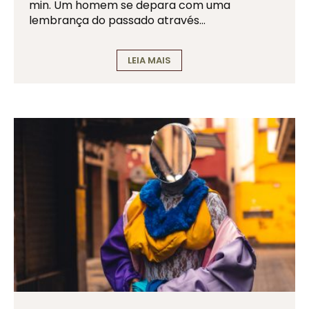
min. Um homem se depara com uma
lembrança do passado através…
LEIA MAIS