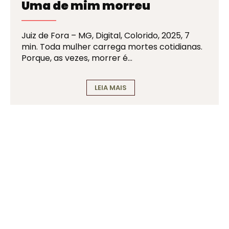
Uma de mim morreu
Juiz de Fora – MG, Digital, Colorido, 2025, 7
min. Toda mulher carrega mortes cotidianas.
Porque, as vezes, morrer é…
LEIA MAIS