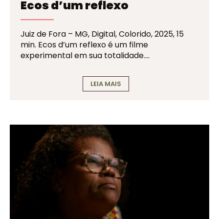
Ecos d’um reflexo
Juiz de Fora – MG, Digital, Colorido, 2025, 15
min. Ecos d’um reflexo é um filme
experimental em sua totalidade….
LEIA MAIS