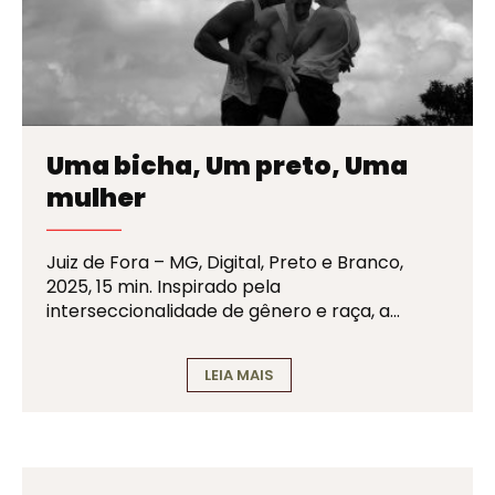
Uma bicha, Um preto, Uma
mulher
Juiz de Fora – MG, Digital, Preto e Branco,
2025, 15 min. Inspirado pela
interseccionalidade de gênero e raça, a…
LEIA MAIS