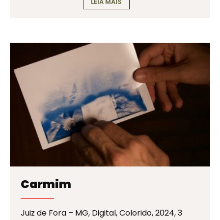
LEIA MAIS
Carmim
Juiz de Fora – MG, Digital, Colorido, 2024, 3