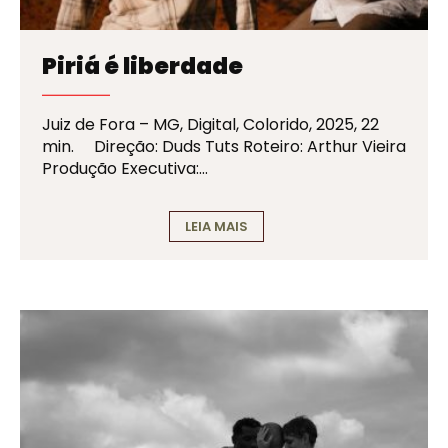
Piriá é liberdade
Juiz de Fora – MG, Digital, Colorido, 2025, 22
min. Direção: Duds Tuts Roteiro: Arthur Vieira
Produção Executiva:…
LEIA MAIS