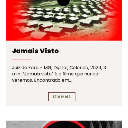
Jamais Visto
Juiz de Fora – MG, Digital, Colorido, 2024, 3
min. “Jamais visto” é o filme que nunca
veremos. Encontrado em…
LEIA MAIS