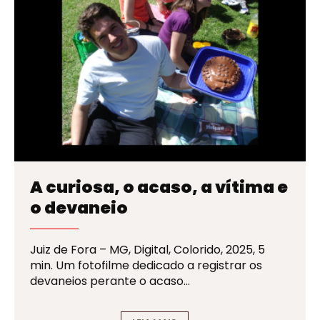
A curiosa, o acaso, a vítima e
o devaneio
Juiz de Fora – MG, Digital, Colorido, 2025, 5
min. Um fotofilme dedicado a registrar os
devaneios perante o acaso…