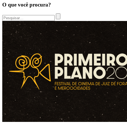
O que você procura?