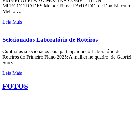
PRIMEIRO PLANO MOSTRA COMPETITIVA
MERCOCIDADES Melhor Filme: FArDADO, de Dan Biurrum
Melhor…
Leia Mais
Selecionados Laboratório de Roteiros
Confira os selecionados para participarem do Laboratório de
Roteiros do Primeiro Plano 2025: A mulher no quadro, de Gabriel
Souza…
Leia Mais
FOTOS