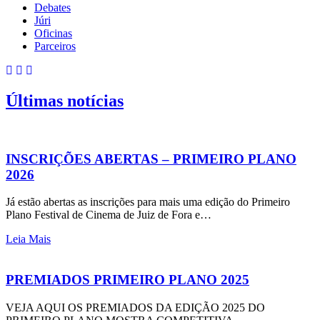
Debates
Júri
Oficinas
Parceiros
Últimas notícias
INSCRIÇÕES ABERTAS – PRIMEIRO PLANO
2026
Já estão abertas as inscrições para mais uma edição do Primeiro
Plano Festival de Cinema de Juiz de Fora e…
Leia Mais
PREMIADOS PRIMEIRO PLANO 2025
VEJA AQUI OS PREMIADOS DA EDIÇÃO 2025 DO