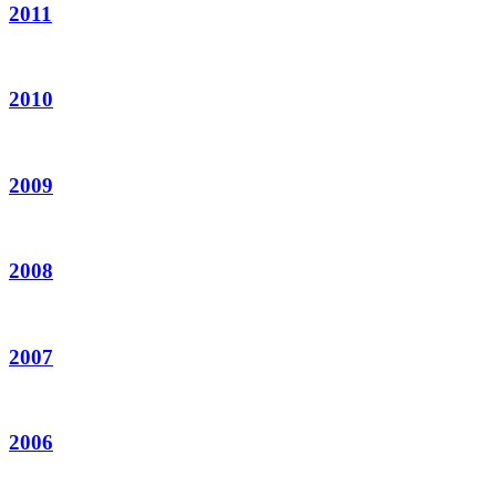
2011
2010
2009
2008
2007
2006