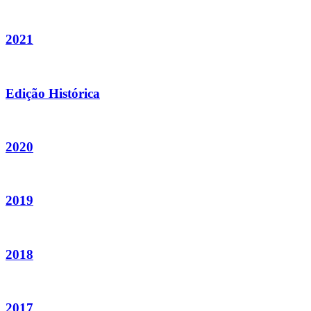
2021
Edição Histórica
2020
2019
2018
2017