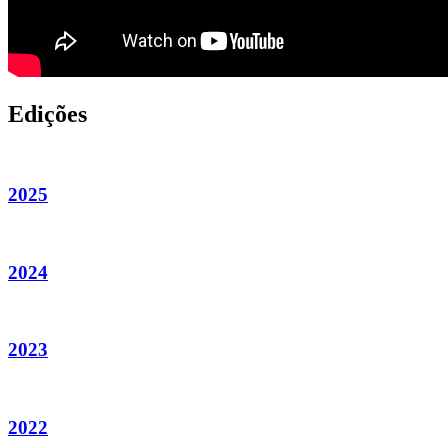
Edições
2025
2024
2023
2022