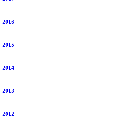
2016
2015
2014
2013
2012