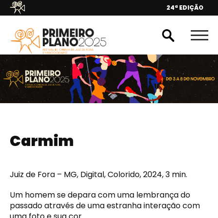
24ª EDIÇÃO
Carmim
Juiz de Fora – MG, Digital, Colorido, 2024, 3 min.
Um homem se depara com uma lembrança do
passado através de uma estranha interação com
uma foto e sua cor.