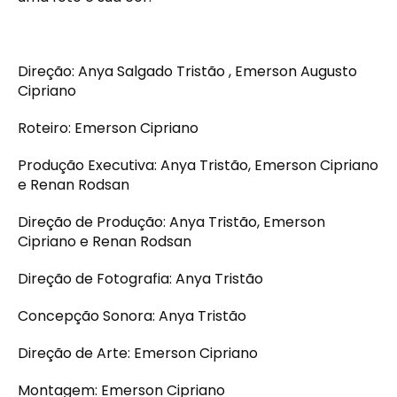
Direção: Anya Salgado Tristão , Emerson Augusto
Cipriano
Roteiro: Emerson Cipriano
Produção Executiva: Anya Tristão, Emerson Cipriano
e Renan Rodsan
Direção de Produção: Anya Tristão, Emerson
Cipriano e Renan Rodsan
Direção de Fotografia: Anya Tristão
Concepção Sonora: Anya Tristão
Direção de Arte: Emerson Cipriano
Montagem: Emerson Cipriano