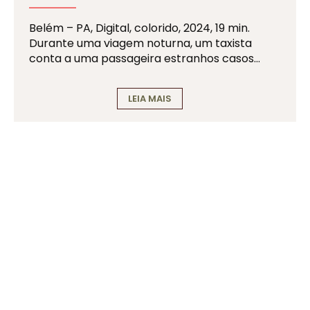
Belém – PA, Digital, colorido, 2024, 19 min.
Durante uma viagem noturna, um taxista
conta a uma passageira estranhos casos…
LEIA MAIS