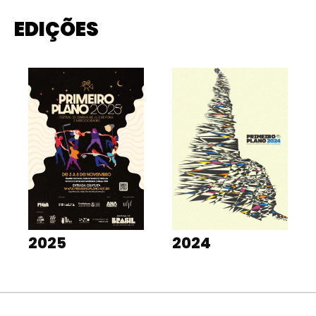
EDIÇÕES
2025
2024