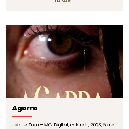
LEIA MAIS
Agarra
Juiz de Fora – MG, Digital, colorido, 2023, 5 min.