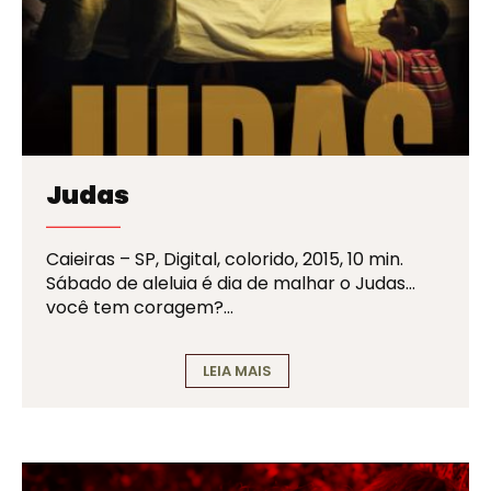
Judas
Caieiras – SP, Digital, colorido, 2015, 10 min.
Sábado de aleluia é dia de malhar o Judas…
você tem coragem?…
LEIA MAIS