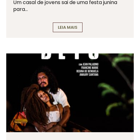
Um casal de jovens sai de uma festa junina
para…
LEIA MAIS