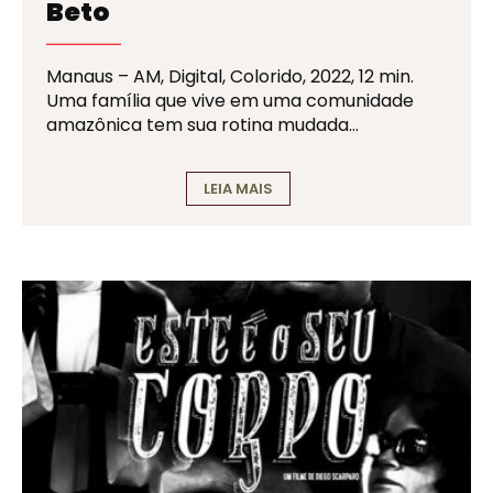
Beto
Manaus – AM, Digital, Colorido, 2022, 12 min.
Uma família que vive em uma comunidade
amazônica tem sua rotina mudada…
LEIA MAIS