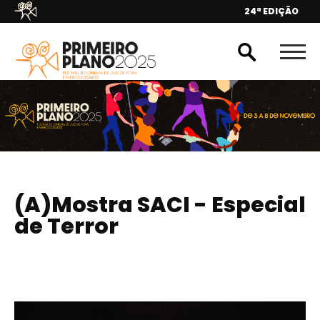
24ª EDIÇÃO
(A)Mostra SACI - Especial
de Terror