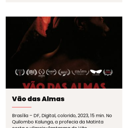
Vão das Almas
Brasília – DF, Digital, colorido, 2023, 15 min. No
Quilombo Kalunga, a profecia da Matinta