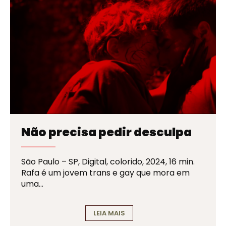
Não precisa pedir desculpa
São Paulo – SP, Digital, colorido, 2024, 16 min.
Rafa é um jovem trans e gay que mora em
uma…
LEIA MAIS