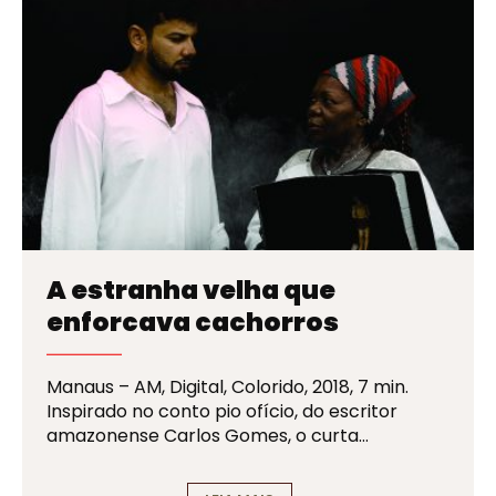
A estranha velha que
enforcava cachorros
Manaus – AM, Digital, Colorido, 2018, 7 min.
Inspirado no conto pio ofício, do escritor
amazonense Carlos Gomes, o curta…