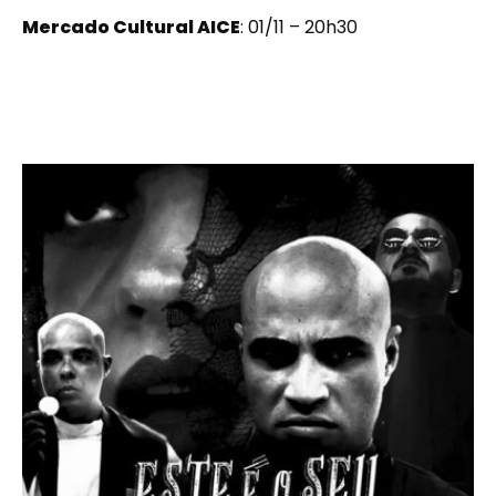
Mercado Cultural AICE
: 01/11 – 20h30