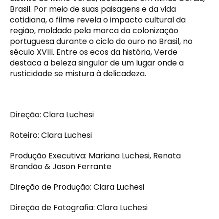
Brasil. Por meio de suas paisagens e da vida
cotidiana, o filme revela o impacto cultural da
região, moldado pela marca da colonização
portuguesa durante o ciclo do ouro no Brasil, no
século XVIII. Entre os ecos da história, Verde
destaca a beleza singular de um lugar onde a
rusticidade se mistura à delicadeza.
Direção: Clara Luchesi
Roteiro: Clara Luchesi
Produção Executiva: Mariana Luchesi, Renata
Brandão & Jason Ferrante
Direção de Produção: Clara Luchesi
Direção de Fotografia: Clara Luchesi