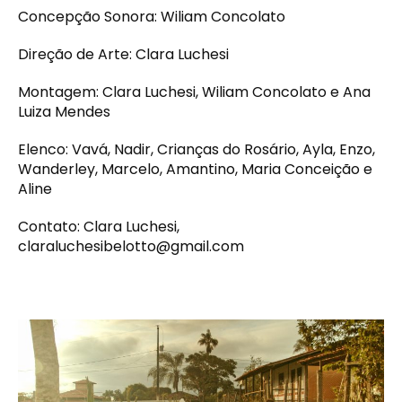
Concepção Sonora: Wiliam Concolato
Direção de Arte: Clara Luchesi
Montagem: Clara Luchesi, Wiliam Concolato e Ana
Luiza Mendes
Elenco: Vavá, Nadir, Crianças do Rosário, Ayla, Enzo,
Wanderley, Marcelo, Amantino, Maria Conceição e
Aline
Contato: Clara Luchesi,
claraluchesibelotto@gmail.com