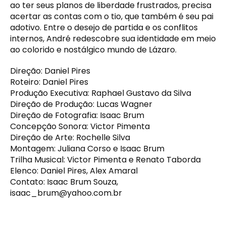
ao ter seus planos de liberdade frustrados, precisa
acertar as contas com o tio, que também é seu pai
adotivo. Entre o desejo de partida e os conflitos
internos, André redescobre sua identidade em meio
ao colorido e nostálgico mundo de Lázaro.
Direção: Daniel Pires
Roteiro: Daniel Pires
Produção Executiva: Raphael Gustavo da Silva
Direção de Produção: Lucas Wagner
Direção de Fotografia: Isaac Brum
Concepção Sonora: Victor Pimenta
Direção de Arte: Rochelle Silva
Montagem: Juliana Corso e Isaac Brum
Trilha Musical: Victor Pimenta e Renato Taborda
Elenco: Daniel Pires, Alex Amaral
Contato: Isaac Brum Souza,
isaac_brum@yahoo.com.br