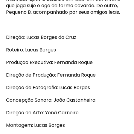
que joga sujo e age de forma covarde. Do outro,
Pequeno B, acompanhado por seus amigos leais.
Direção: Lucas Borges da Cruz
Roteiro: Lucas Borges
Produção Executiva: Fernanda Roque
Direção de Produção: Fernanda Roque
Direção de Fotografia: Lucas Borges
Concepção Sonora: João Castanheira
Direção de Arte: Yoná Carneiro
Montagem: Lucas Borges