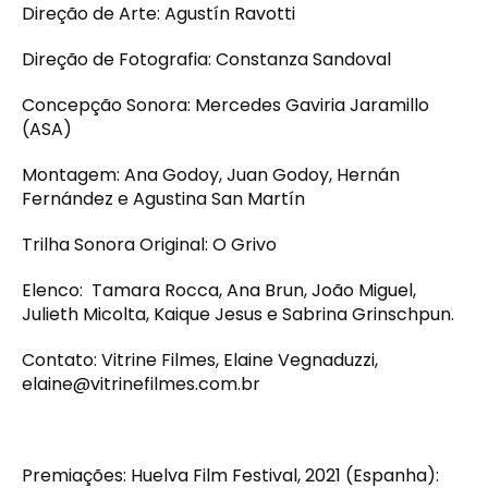
Direção de Arte: Agustín Ravotti
Direção de Fotografia: Constanza Sandoval
Concepção Sonora: Mercedes Gaviria Jaramillo
(ASA)
Montagem: Ana Godoy, Juan Godoy, Hernán
Fernández e Agustina San Martín
Trilha Sonora Original: O Grivo
Elenco: Tamara Rocca, Ana Brun, João Miguel,
Julieth Micolta, Kaique Jesus e Sabrina Grinschpun.
Contato: Vitrine Filmes, Elaine Vegnaduzzi,
elaine@vitrinefilmes.com.br
Premiações: Huelva Film Festival, 2021 (Espanha):