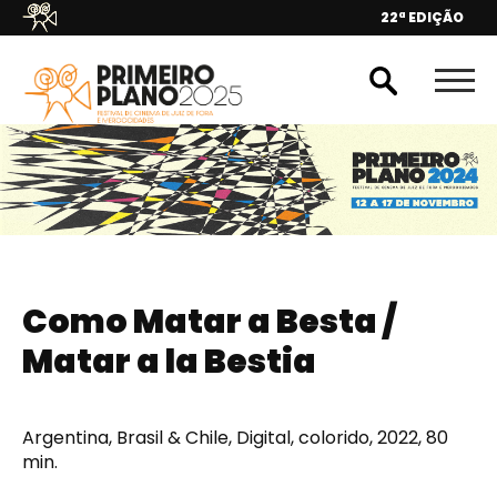
22ª EDIÇÃO
Como Matar a Besta /
Matar a la Bestia
Argentina, Brasil & Chile, Digital, colorido, 2022, 80
min.