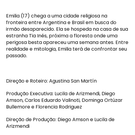
Emilia (17) chega a uma cidade religiosa na
fronteira entre Argentina e Brasil em busca do
irmão desaparecido. Ela se hospeda na casa de sua
estranha Tia Inés, próxima a floresta onde uma
perigosa besta apareceu uma semana antes. Entre
realidade e mitologia, Emilia terá de confrontar seu
passado.
Direção e Roteiro: Agustina San Martín
Produção Executiva: Lucila de Arizmendi, Diego
Amson, Carlos Eduardo Valinoti, Dominga Ortúzar
Bullemore e Florencia Rodriguez
Direção de Produção: Diego Amson e Lucila de
Arizmendi