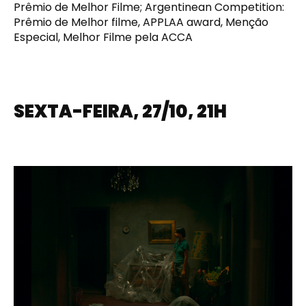
Prêmio de Melhor Filme; Argentinean Competition:
Prêmio de Melhor filme, APPLAA award, Menção
Especial, Melhor Filme pela ACCA
SEXTA-FEIRA, 27/10, 21H