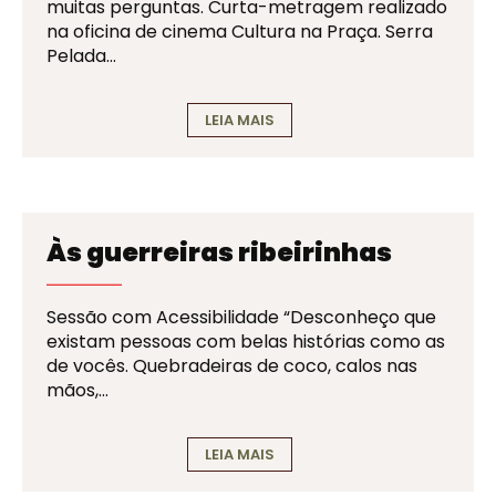
muitas perguntas. Curta-metragem realizado
na oficina de cinema Cultura na Praça. Serra
Pelada…
LEIA MAIS
Às guerreiras ribeirinhas
Sessão com Acessibilidade “Desconheço que
existam pessoas com belas histórias como as
de vocês. Quebradeiras de coco, calos nas
mãos,…
LEIA MAIS