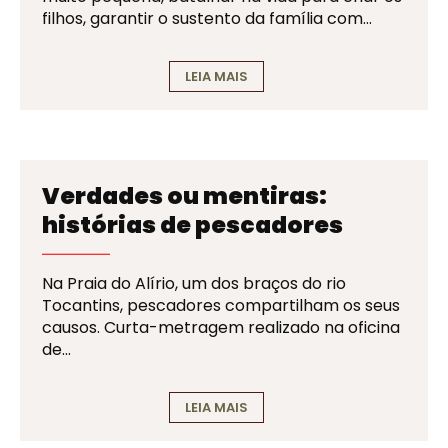
filhos, garantir o sustento da família com…
LEIA MAIS
Verdades ou mentiras:
histórias de pescadores
Na Praia do Alírio, um dos braços do rio
Tocantins, pescadores compartilham os seus
causos. Curta-metragem realizado na oficina
de…
LEIA MAIS