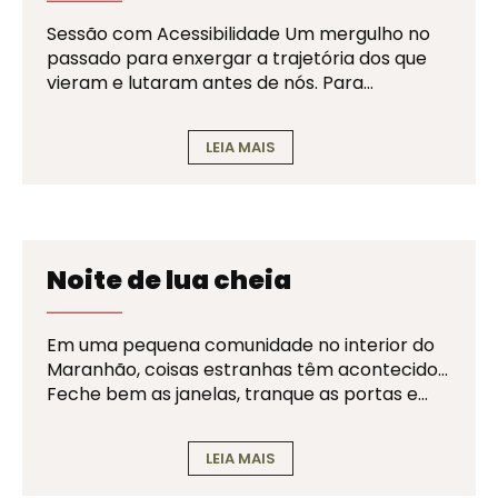
Sessão com Acessibilidade Um mergulho no
passado para enxergar a trajetória dos que
vieram e lutaram antes de nós. Para…
LEIA MAIS
Noite de lua cheia
Em uma pequena comunidade no interior do
Maranhão, coisas estranhas têm acontecido…
Feche bem as janelas, tranque as portas e…
LEIA MAIS