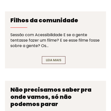
Filhos da comunidade
Sessão com Acessibilidade E se a gente
tentasse fazer um filme? E se esse filme fosse
sobre a gente? Os…
LEIA MAIS
Não precisamos saber pra
onde vamos, só não
podemos parar