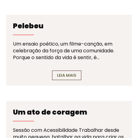
Pelebeu
Um ensaio poético, um filme-canção, em
celebração da força de uma comunidade.
Porque o sentido da vida é sentir, é…
LEIA MAIS
Um ato de coragem
Sessão com Acessibilidade Trabalhar desde
muito pequena, batalhar na vida para criar os